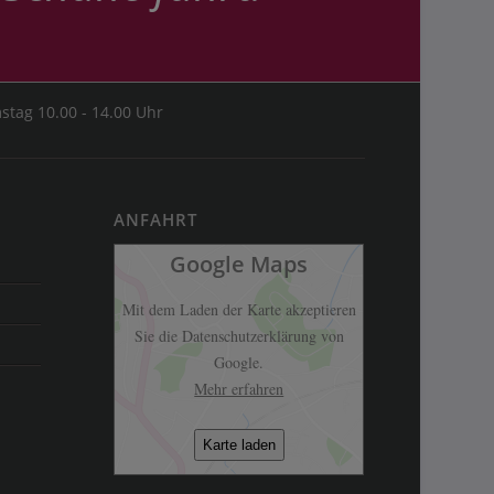
stag 10.00 - 14.00 Uhr
ANFAHRT
Google Maps
Mit dem Laden der Karte akzeptieren
Sie die Datenschutzerklärung von
Google.
Mehr erfahren
Karte laden