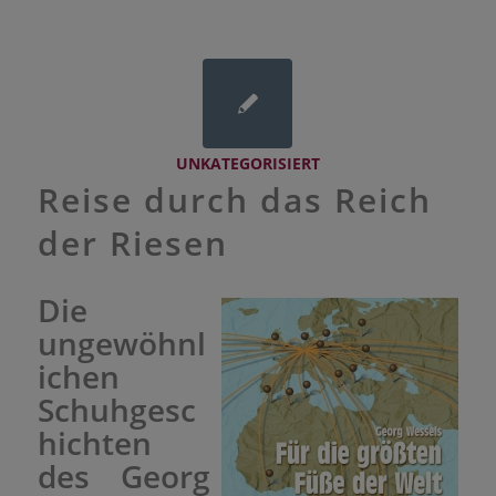
UNKATEGORISIERT
Reise durch das Reich
der Riesen
Die
ungewöhnl
ichen
Schuhgesc
hichten
des Georg