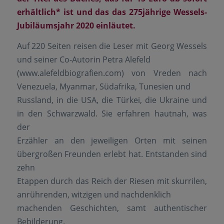
erhältlich* ist und das das 275jährige Wessels-
Jubiläumsjahr 2020 einläutet.
Auf 220 Seiten reisen die Leser mit Georg Wessels
und seiner Co-Autorin Petra Alefeld
(www.alefeldbiografien.com) von Vreden nach
Venezuela, Myanmar, Südafrika, Tunesien und
Russland, in die USA, die Türkei, die Ukraine und
in den Schwarzwald. Sie erfahren hautnah, was
der
Erzähler an den jeweiligen Orten mit seinen
übergroßen Freunden erlebt hat. Entstanden sind
zehn
Etappen durch das Reich der Riesen mit skurrilen,
anrührenden, witzigen und nachdenklich
machenden Geschichten, samt authentischer
Bebilderung.