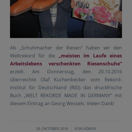
Als „Schuhmacher der Riesen“ haben wir den
Weltrekord für die
„meisten im Laufe eines
Arbeitslebens verschenkten Riesenschuhe“
erzielt. Am Donnerstag, den 20.10.2016
überreichte Olaf Kuchenbecker vom Rekord-
Institut für Deutschland (RID) das druckfrische
Buch „WELT REKORDE MADE IN GERMANY“ mit
diesem Eintrag an Georg Wessels. Vielen Dank!
26. OKTOBER 2016
/
VON
ADMIN