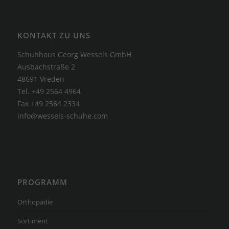
KONTAKT ZU UNS
Schuhhaus Georg Wessels GmbH
Ausbachstraße 2
48691 Vreden
Tel. +49 2564 4964
Fax +49 2564 2334
info@wessels-schuhe.com
PROGRAMM
Orthopädie
Sortiment