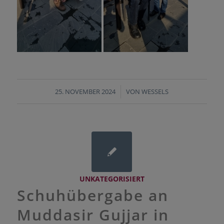
25. NOVEMBER 2024
/
VON
WESSELS
UNKATEGORISIERT
Schuhübergabe an
Muddasir Gujjar in