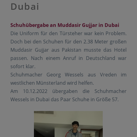
Dubai
Schuhübergabe an Muddasir Gujjar in Dubai
Die Uniform für den Türsteher war kein Problem.
Doch bei den Schuhen für den 2.38 Meter großen
Muddasir Gujjar aus Pakistan musste das Hotel
passen. Nach einem Anruf in Deutschland war
sofort klar.
Schuhmacher Georg Wessels aus Vreden im
westlichen Münsterland wird helfen.
Am 10.12.2022 übergaben die Schuhmacher
Wessels in Dubai das Paar Schuhe in Größe 57.