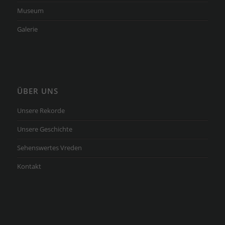
Museum
Galerie
ÜBER UNS
Unsere Rekorde
Unsere Geschichte
Sehenswertes Vreden
Kontakt