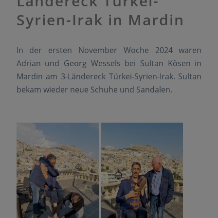
Ländereck Türkei-
Syrien-Irak in Mardin
In der ersten November Woche 2024 waren
Adrian und Georg Wessels bei Sultan Kösen in
Mardin am 3-Ländereck Türkei-Syrien-Irak. Sultan
bekam wieder neue Schuhe und Sandalen.