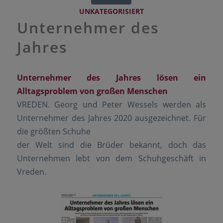
UNKATEGORISIERT
Unternehmer des
Jahres
Unternehmer des Jahres lösen ein
Alltagsproblem von großen Menschen
VREDEN. Georg und Peter Wessels werden als
Unternehmer des Jahres 2020 ausgezeichnet. Für
die größten Schuhe
der Welt sind die Brüder bekannt, doch das
Unternehmen lebt von dem Schuhgeschäft in
Vreden.