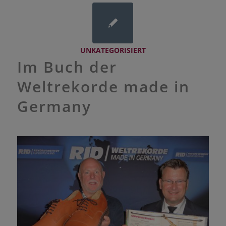
UNKATEGORISIERT
Im Buch der
Weltrekorde made in
Germany