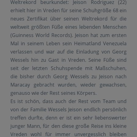
Weltrekord beurkundet: Jeison Rodriguez (22)
erhielt hier in Vreden für seine Schuhgröße 68 ein
neues Zertifikat über seinen Weltrekord für die
weltweit größten Füße eines lebenden Menschen
(Guinness World Records). Jeison hat zum ersten
Mal in seinem Leben sein Heimatland Venezuela
verlassen und war auf die Einladung von Georg
Wessels hin zu Gast in Vreden. Seine Füße sind
seit der letzten Schuhspende mit Maßschuhen,
die bisher durch Georg Wessels zu Jeison nach
Maracay gebracht wurden, wieder gewachsen,
genauso wie der Rest seines Körpers.
Es ist schön, dass auch der Rest vom Team und
von der Familie Wessels Jeison endlich persönlich
treffen durfte, denn er ist ein sehr liebenswerter
junger Mann, für den diese große Reise ins kleine
Vreden wohl für immer unvergesslich bleiben