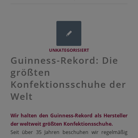
UNKATEGORISIERT
Guinness-Rekord: Die
größten
Konfektionsschuhe der
Welt
Wir halten den Guinness-Rekord als Hersteller
der weltweit größten Konfektionsschuhe.
Seit über 35 Jahren beschuhen wir regelmäßig