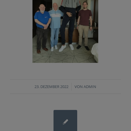
23. DEZEMBER 2022
/
VON
ADMIN