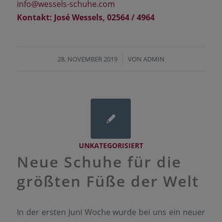
info@wessels-schuhe.com
Kontakt: José Wessels, 02564 / 4964
28. NOVEMBER 2019
/
VON
ADMIN
UNKATEGORISIERT
Neue Schuhe für die
größten Füße der Welt
In der ersten Juni Woche wurde bei uns ein neuer